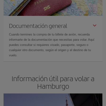
Documentación general
Cuando termines la compra de tu billete de avión, recuerda
informarte de la documentación que necesitas para volar. Aquí
puedes consultar si requieres visado, pasaporte, seguro o
cualquier otro documento, según el origen y el destino de tu
vuelo.
Información útil para volar a
Hamburgo