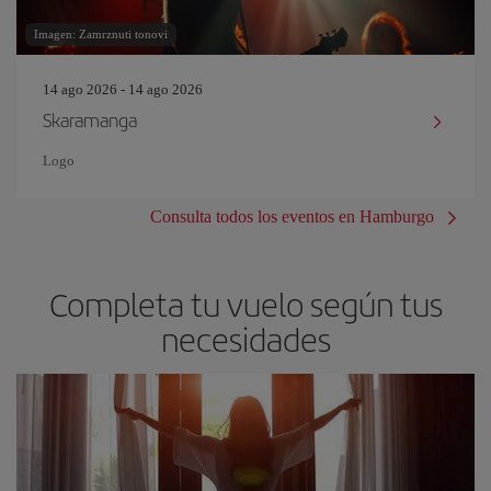
Imagen: Zamrznuti tonovi
14 ago 2026 - 14 ago 2026
Skaramanga
Logo
Consulta todos los eventos en Hamburgo
Completa tu vuelo según tus
necesidades