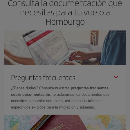
Consulta la documentación que
necesitas para tu vuelo a
Hamburgo
Preguntas frecuentes
¿Tienes dudas? Consulta nuestras
preguntas frecuentes
sobre documentación
: te aclaramos los documentos que
necesitas para volar con Iberia, así como los trámites
específicos exigidos para la migración y aduanas.