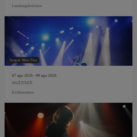
Landungsbrücken
Imagen: Marc Elias
07 ago 2026 - 09 ago 2026
wutzrock
Eichbaumsee