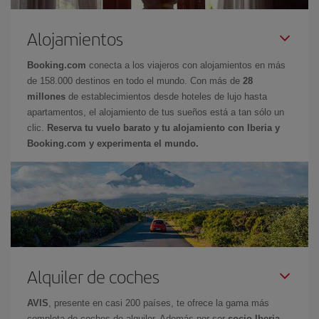
Alojamientos
Booking.com
conecta a los viajeros con alojamientos en más
de 158.000 destinos en todo el mundo. Con más de
28
millones
de establecimientos desde hoteles de lujo hasta
apartamentos, el alojamiento de tus sueños está a tan sólo un
clic.
Reserva tu vuelo barato y tu alojamiento con Iberia y
Booking.com y experimenta el mundo.
Alquiler de coches
AVIS
, presente en casi 200 países, te ofrece la gama más
completa de coches de alquiler. Además por ser
socio Iberia