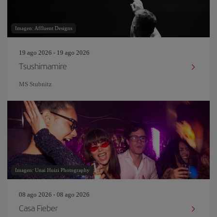
Imagen: Affluent Designs
19 ago 2026 - 19 ago 2026
Tsushimamire
MS Stubnitz
Imagen: Unai Huizi Photography
08 ago 2026 - 08 ago 2026
Casa Fieber