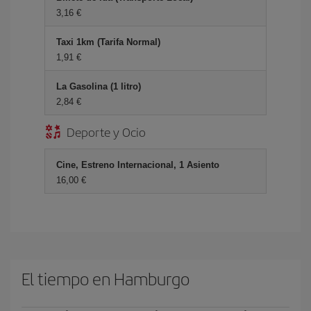
3,16 €
Taxi 1km (Tarifa Normal)
1,91 €
La Gasolina (1 litro)
2,84 €
Deporte y Ocio
Cine, Estreno Internacional, 1 Asiento
16,00 €
El tiempo en Hamburgo