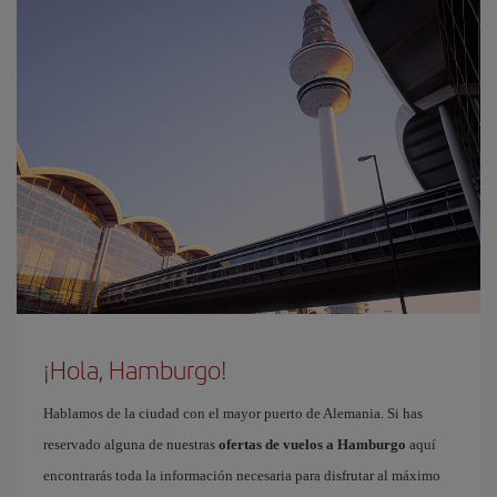
¡Hola, Hamburgo!
Hablamos de la ciudad con el mayor puerto de Alemania. Si has
reservado alguna de nuestras
ofertas de vuelos a Hamburgo
aquí
encontrarás toda la información necesaria para disfrutar al máximo