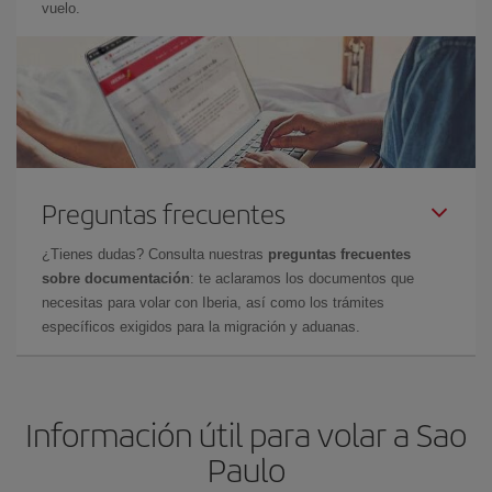
vuelo.
Preguntas frecuentes
¿Tienes dudas? Consulta nuestras
preguntas frecuentes
sobre documentación
: te aclaramos los documentos que
necesitas para volar con Iberia, así como los trámites
específicos exigidos para la migración y aduanas.
Información útil para volar a Sao
Paulo