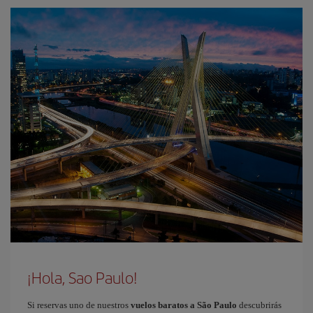
¡Hola, Sao Paulo!
Si reservas uno de nuestros
vuelos baratos a São Paulo
descubrirás