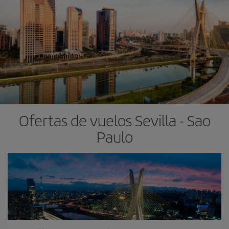
Ofertas de vuelos Sevilla - Sao
Paulo