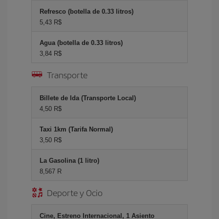
Refresco (botella de 0.33 litros)
5,43 R$
Agua (botella de 0.33 litros)
3,84 R$
Transporte
Billete de Ida (Transporte Local)
4,50 R$
Taxi 1km (Tarifa Normal)
3,50 R$
La Gasolina (1 litro)
8,567 R
Deporte y Ocio
Cine, Estreno Internacional, 1 Asiento