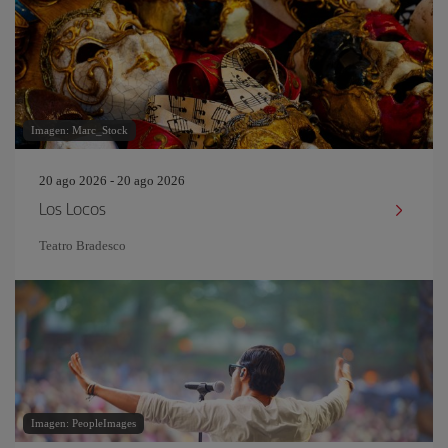
Imagen: Marc_Stock
20 ago 2026 - 20 ago 2026
Los Locos
Teatro Bradesco
Imagen: PeopleImages