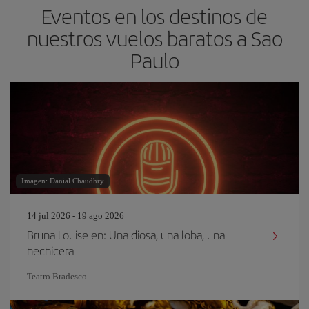
Eventos en los destinos de
nuestros vuelos baratos a Sao
Paulo
Imagen: Danial Chaudhry
14 jul 2026 - 19 ago 2026
Bruna Louise en: Una diosa, una loba, una
hechicera
Teatro Bradesco