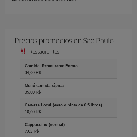
Precios promedios en Sao Paulo
Restaurantes
Comida, Restaurante Barato
34,00 R$
Menú comida rápida
35,00 R$
Cerveza Local (vaso o pinta de 0.5 litros)
10,00 R$
Cappuccino (normal)
7,62 R$