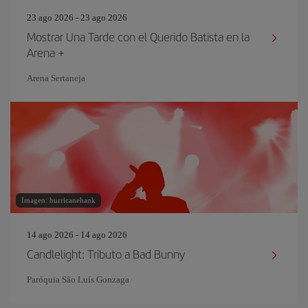
23 ago 2026 - 23 ago 2026
Mostrar Una Tarde con el Querido Batista en la
Arena +
Arena Sertaneja
Imagen: hurricanehank
14 ago 2026 - 14 ago 2026
Candlelight: Tributo a Bad Bunny
Paróquia São Luís Gonzaga