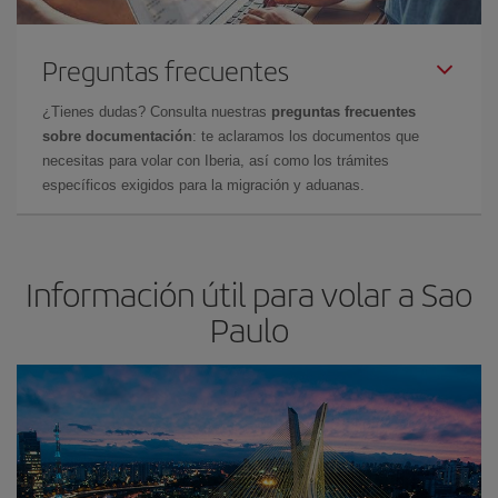
Preguntas frecuentes
¿Tienes dudas? Consulta nuestras
preguntas frecuentes
sobre documentación
: te aclaramos los documentos que
necesitas para volar con Iberia, así como los trámites
específicos exigidos para la migración y aduanas.
Información útil para volar a Sao
Paulo