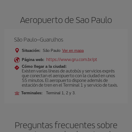
Aeropuerto de Sao Paulo
São Paulo–Guarulhos
Situación:
São Paulo
Ver en mapa
https://www.gru.com.br/pt
Página web:
Cómo llegar a la ciudad:
Existen varias líneas de autobús y servicios exprés
que conectan el aeropuerto con la ciudad en unos
55 minutos. El aeropuerto dispone además de
estación de tren en el Terminal 1 y servicio de taxis.
Terminales:
Terminal 1, 2 y 3.
Preguntas frecuentes sobre