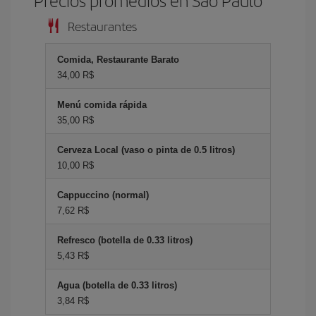
Precios promedios en Sao Paulo
Restaurantes
Comida, Restaurante Barato
34,00 R$
Menú comida rápida
35,00 R$
Cerveza Local (vaso o pinta de 0.5 litros)
10,00 R$
Cappuccino (normal)
7,62 R$
Refresco (botella de 0.33 litros)
5,43 R$
Agua (botella de 0.33 litros)
3,84 R$