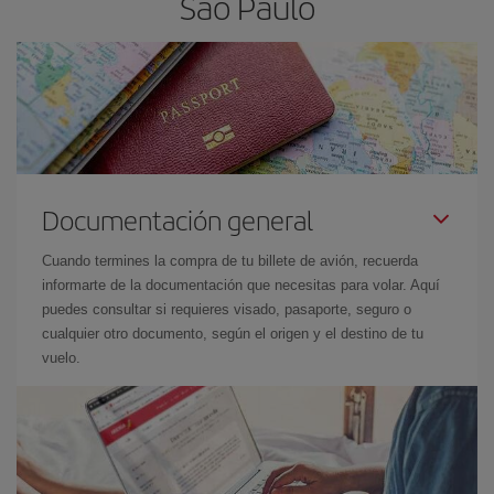
Sao Paulo
Documentación general
Cuando termines la compra de tu billete de avión, recuerda
informarte de la documentación que necesitas para volar. Aquí
puedes consultar si requieres visado, pasaporte, seguro o
cualquier otro documento, según el origen y el destino de tu
vuelo.