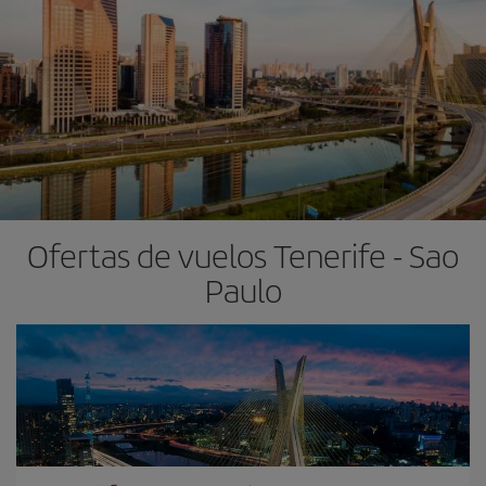
Ofertas de vuelos Tenerife - Sao
Paulo