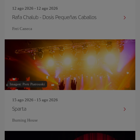
12 ago 2026 - 12 ago 2026
Rafa Chalub - Dosis Pequeñas Caballos
Frei Caneca
Imagen: Piotr Piatrouski
15 ago 2026 - 15 ago 2026
Sparta
Burning House