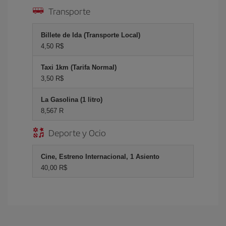
Transporte
Billete de Ida (Transporte Local)
4,50 R$
Taxi 1km (Tarifa Normal)
3,50 R$
La Gasolina (1 litro)
8,567 R
Deporte y Ocio
Cine, Estreno Internacional, 1 Asiento
40,00 R$