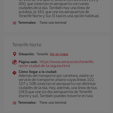
450, que conectan el aeropuerto con varias
ciudades de la isla. También hay una línea de
autobús, la 343, que une los aeropuertos de
Tenerife Norte y Sur. El taxi es una opción habitual.
Terminales:
Tiene una terminal
Tenerife Norte
Situación:
Tenerife
Ver en mapa
https://www.aena.es/es/tenerife-
Página web:
norte-ciudad-de-la-laguna.html
Cómo llegar a la ciudad:
Además del transporte por carretera, existe un
servicio de transporte urbano cuyas líneas 102,
107 y 108 conectan el aeropuerto con distintas
ciudades de la isla. Hay, además, una línea de bus
(343) que une los dos aeropuertos de Tenerife
(norte y sur). También puedes moverte en taxi.
Terminales:
Tiene una terminal