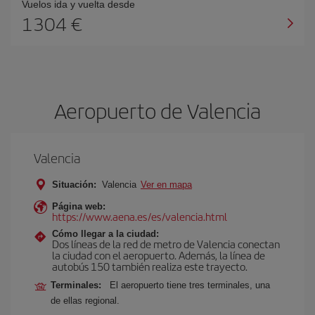
Vuelos ida y vuelta desde
1304 €
Aeropuerto de Valencia
Valencia
Situación:
Valencia
Ver en mapa
Página web:
https://www.aena.es/es/valencia.html
Cómo llegar a la ciudad:
Dos líneas de la red de metro de Valencia conectan
la ciudad con el aeropuerto. Además, la línea de
autobús 150 también realiza este trayecto.
Terminales:
El aeropuerto tiene tres terminales, una
de ellas regional.