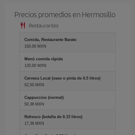
Precios promedios en Hermosillo
Restaurantes
Comida, Restaurante Barato
150,00 MXN
Menú comida rápida
120,00 MXN
Cerveza Local (vaso o pinta de 0.5 litros)
52,50 MXN
Cappuccino (normal)
50,38 MXN
Refresco (botella de 0.33 litros)
17,38 MXN