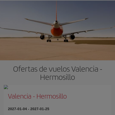
Ofertas de vuelos Valencia -
Hermosillo
Valencia
-
Hermosillo
2027-01-04
-
2027-01-25