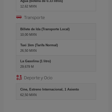
Agua (botella de 0.33 litros)
12,62 MXN
Transporte
Billete de Ida (Transporte Local)
10,00 MXN
Taxi 1km (Tarifa Normal)
26,50 MXN
La Gasolina (1 litro)
29,679 M
Deporte y Ocio
Cine, Estreno Internacional, 1 Asiento
62,50 MXN