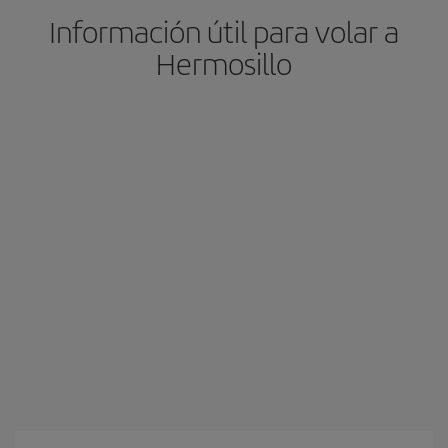
Información útil para volar a
Hermosillo