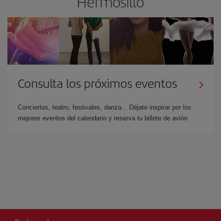
Hermosillo
Consulta los próximos eventos
Conciertos, teatro, festivales, danza... Déjate inspirar por los
mejores eventos del calendario y reserva tu billete de avión