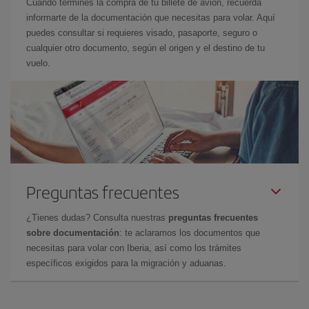
Cuando termines la compra de tu billete de avión, recuerda
informarte de la documentación que necesitas para volar. Aquí
puedes consultar si requieres visado, pasaporte, seguro o
cualquier otro documento, según el origen y el destino de tu
vuelo.
Preguntas frecuentes
¿Tienes dudas? Consulta nuestras
preguntas frecuentes
sobre documentación
: te aclaramos los documentos que
necesitas para volar con Iberia, así como los trámites
específicos exigidos para la migración y aduanas.