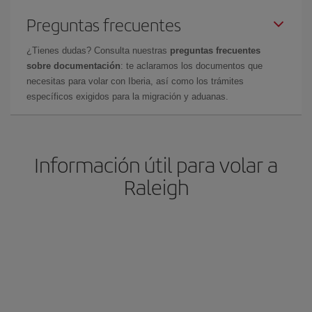
Preguntas frecuentes
¿Tienes dudas? Consulta nuestras
preguntas frecuentes
sobre documentación
: te aclaramos los documentos que
necesitas para volar con Iberia, así como los trámites
específicos exigidos para la migración y aduanas.
Información útil para volar a
Raleigh