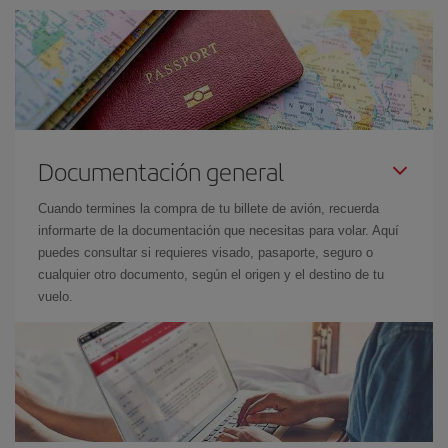
Documentación general
Cuando termines la compra de tu billete de avión, recuerda
informarte de la documentación que necesitas para volar. Aquí
puedes consultar si requieres visado, pasaporte, seguro o
cualquier otro documento, según el origen y el destino de tu
vuelo.