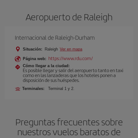
Aeropuerto de Raleigh
Internacional de Raleigh-Durham
Situación:
Raleigh
Ver en mapa
https://www.rdu.com/
Página web:
Cómo llegar a la ciudad:
Es posible llegar y salir del aeropuerto tanto en taxi
como en las lanzaderas que los hoteles ponen a
disposición de sus huéspedes.
Terminales:
Terminal 1 y 2.
Preguntas frecuentes sobre
nuestros vuelos baratos de