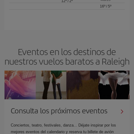
12º
/
2º
16º
/
5º
Eventos en los destinos de
nuestros vuelos baratos a Raleigh
Consulta los próximos eventos
Conciertos, teatro, festivales, danza... Déjate inspirar por los
mejores eventos del calendario y reserva tu billete de avión