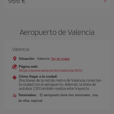
966 €
Aeropuerto de Valencia
Valencia
Situación:
Valencia
Ver en mapa
Página web:
https://www.aena.es/es/valencia.html
Cómo llegar a la ciudad:
Dos líneas de la red de metro de Valencia conectan
la ciudad con el aeropuerto. Además, la línea de
autobús 150 también realiza este trayecto.
Terminales:
El aeropuerto tiene tres terminales, una
de ellas regional.