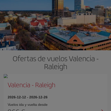
Ofertas de vuelos Valencia -
Raleigh
Valencia
-
Raleigh
2026-12-12
-
2026-12-26
Vuelos ida y vuelta desde