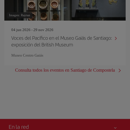
Imagen: Raytan
04 jun 2026 - 29 nov 2026
Voces del Pacífico en el Museo Gaiás de Santiago:
exposición del British Museum
Museo Centro Gaiás
Consulta todos los eventos en Santiago de Compostela
En la red