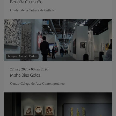
Begoña Caamaño
Ciudad de la Cultura de Galicia
Imagen: Antonio Carlos
22 may 2026 - 06 sep 2026
Misha Bies Golas
Centro Galego de Arte Contemporáneo