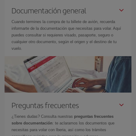
Documentación general
Cuando termines la compra de tu billete de avión, recuerda
informarte de la documentación que necesitas para volar. Aquí
puedes consultar si requieres visado, pasaporte, seguro o
cualquier otro documento, según el origen y el destino de tu
vuelo.
Preguntas frecuentes
¿Tienes dudas? Consulta nuestras
preguntas frecuentes
sobre documentación
: te aclaramos los documentos que
necesitas para volar con Iberia, así como los trámites