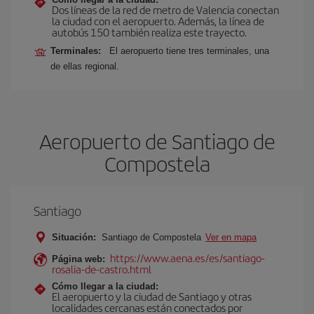
Dos líneas de la red de metro de Valencia conectan
la ciudad con el aeropuerto. Además, la línea de
autobús 150 también realiza este trayecto.
Terminales:
El aeropuerto tiene tres terminales, una
de ellas regional.
Aeropuerto de Santiago de
Compostela
Santiago
Situación:
Santiago de Compostela
Ver en mapa
https://www.aena.es/es/santiago-
Página web:
rosalia-de-castro.html
Cómo llegar a la ciudad:
El aeropuerto y la ciudad de Santiago y otras
localidades cercanas están conectados por