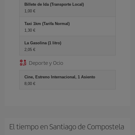
Billete de Ida (Transporte Local)
1,00 €
Taxi 1km (Tarifa Normal)
1,30 €
La Gasolina (1 litro)
2,05 €
Deporte y Ocio
Cine, Estreno Internacional, 1 Asiento
8,00 €
El tiempo en Santiago de Compostela