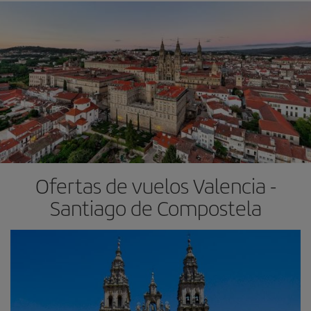
Ofertas de vuelos Valencia -
Santiago de Compostela