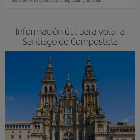
específicos exigidos para la migración y aduanas.
Información útil para volar a
Santiago de Compostela