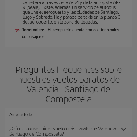
carretera a través de la A-54 y de la autopista AP-
9 (peaje). Existe, además, un servicio de autobús
que une el aeropuerto y las ciudades de Santiago,
Lugo y Sobrado. Hay parada de taxis en la planta 0
del aeropuerto, en la zona de llegadas.
Terminales:
El aeropuerto cuenta con dos terminales
de pasajeros.
Preguntas frecuentes sobre
nuestros vuelos baratos de
Valencia - Santiago de
Compostela
Ampliar todo
¿Cómo conseguir el vuelo más barato de Valencia-
Santiago de Compostela?