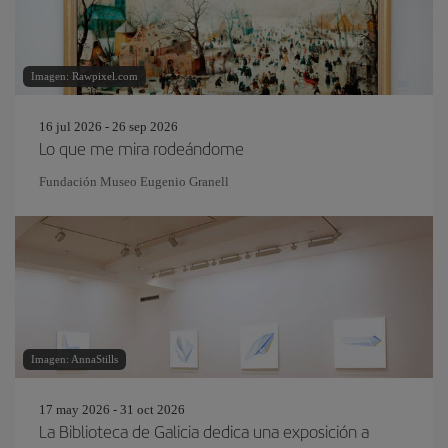
Imagen: Rawpixel.com
16 jul 2026 - 26 sep 2026
Lo que me mira rodeándome
Fundación Museo Eugenio Granell
Imagen: AnnaStills
17 may 2026 - 31 oct 2026
La Biblioteca de Galicia dedica una exposición a