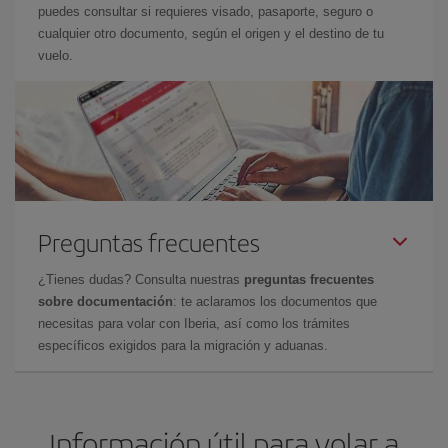
puedes consultar si requieres visado, pasaporte, seguro o
cualquier otro documento, según el origen y el destino de tu
vuelo.
Preguntas frecuentes
¿Tienes dudas? Consulta nuestras
preguntas frecuentes
sobre documentación
: te aclaramos los documentos que
necesitas para volar con Iberia, así como los trámites
específicos exigidos para la migración y aduanas.
Información útil para volar a