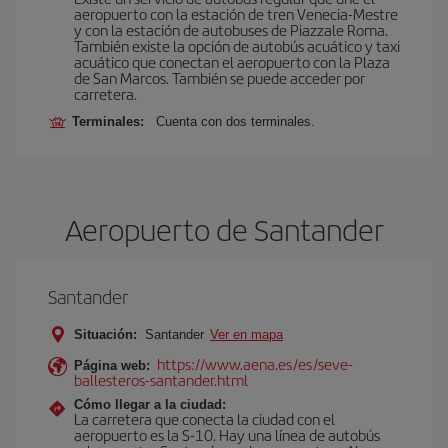
aeropuerto con la estación de tren Venecia-Mestre
y con la estación de autobuses de Piazzale Roma.
También existe la opción de autobús acuático y taxi
acuático que conectan el aeropuerto con la Plaza
de San Marcos. También se puede acceder por
carretera.
Terminales:
Cuenta con dos terminales.
Aeropuerto de Santander
Santander
Situación:
Santander
Ver en mapa
https://www.aena.es/es/seve-
Página web:
ballesteros-santander.html
Cómo llegar a la ciudad:
La carretera que conecta la ciudad con el
aeropuerto es la S-10. Hay una línea de autobús