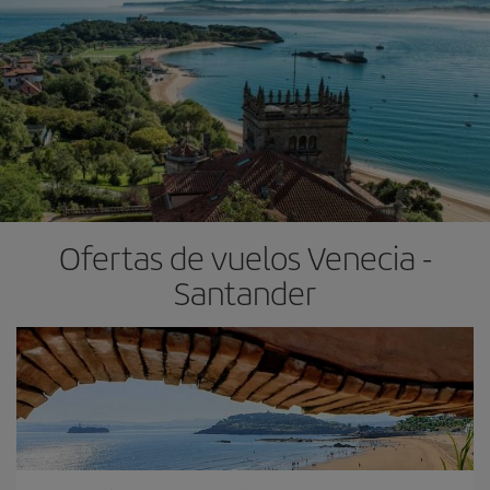
Ofertas de vuelos Venecia -
Santander