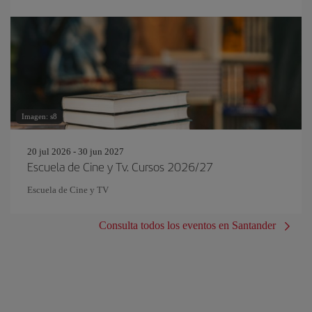
Imagen: s8
20 jul 2026 - 30 jun 2027
Escuela de Cine y Tv. Cursos 2026/27
Escuela de Cine y TV
Consulta todos los eventos en Santander