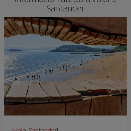
Santander
¡Hola, Santander!