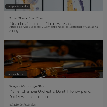
Imagen: AnnaStills
24 jun 2026 - 11 oct 2026
"Una chula”, obras de Chelo Matesanz
Museo de Arte Moderno y Contemporáneo de Santander y Cantabria
(MAS)
Imagen: furtseff
07 ago 2026 - 07 ago 2026
Mahler Chamber Orchestra. Daniil Trifonov, piano.
Daniel Harding, director
palacio de festivales