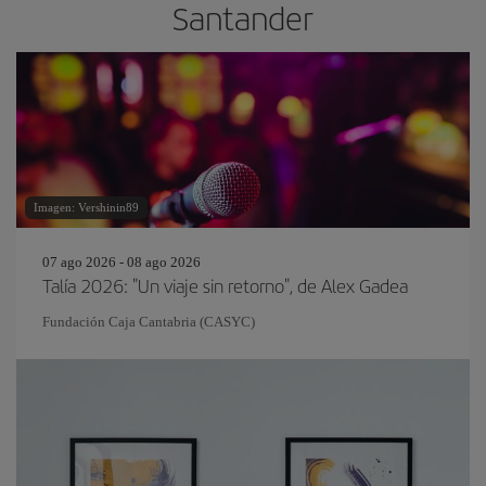
Santander
Imagen: Vershinin89
07 ago 2026 - 08 ago 2026
Talía 2026: "Un viaje sin retorno", de Alex Gadea
Fundación Caja Cantabria (CASYC)