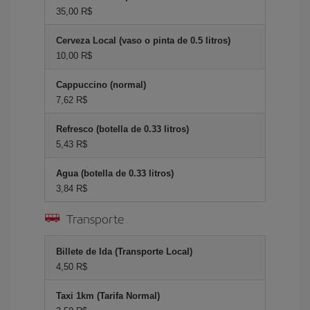
35,00 R$
Cerveza Local (vaso o pinta de 0.5 litros)
10,00 R$
Cappuccino (normal)
7,62 R$
Refresco (botella de 0.33 litros)
5,43 R$
Agua (botella de 0.33 litros)
3,84 R$
Transporte
Billete de Ida (Transporte Local)
4,50 R$
Taxi 1km (Tarifa Normal)