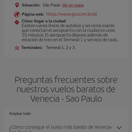
Situación:
São Paulo
Ver en mapa
https://www.gru.com.br/pt
Página web:
Cómo llegar a la ciudad:
Existen varias líneas de autobús y servicios exprés
que conectan el aeropuerto con la ciudad en unos
55 minutos. El aeropuerto dispone además de
estación de tren en el Terminal 1 y servicio de taxis.
Terminales:
Terminal 1, 2 y 3.
Preguntas frecuentes sobre
nuestros vuelos baratos de
Venecia - Sao Paulo
Ampliar todo
¿Cómo conseguir el vuelo más barato de Venecia-