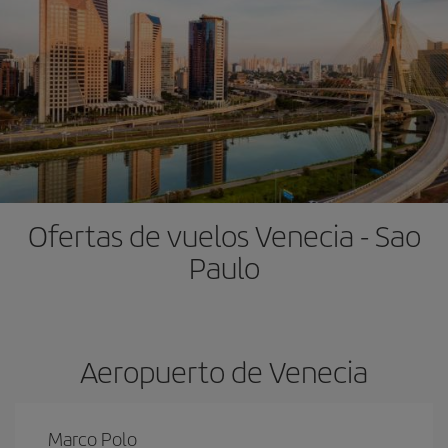
Ofertas de vuelos Venecia - Sao
Paulo
Aeropuerto de Venecia
Marco Polo