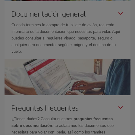
Documentación general
Cuando termines la compra de tu billete de avión, recuerda
informarte de la documentación que necesitas para volar. Aquí
puedes consultar si requieres visado, pasaporte, seguro o
cualquier otro documento, según el origen y el destino de tu
vuelo.
Preguntas frecuentes
¿Tienes dudas? Consulta nuestras
preguntas frecuentes
sobre documentación
: te aclaramos los documentos que
necesitas para volar con Iberia, así como los trámites