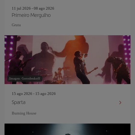
11 jul 2026 - 08 ago 2026
Primeiro Mergulho
Gruta
Imagen: Gorodenkoff
15 ago 2026 - 15 ago 2026
Sparta
Burning House