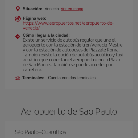
Situación:
Venecia
Ver en mapa
Página web:
https://www.aeropuertos.net/aeropuerto-de-
venecia/
Cómo llegar a la ciudad:
Existe un servicio de autobús regular que une el
aeropuerto con la estación de tren Venecia-Mestre
y con la estación de autobuses de Piazzale Roma.
También existe la opción de autobús acuático y taxi
acuático que conectan el aeropuerto con la Plaza
de San Marcos. También se puede acceder por
carretera.
Terminales:
Cuenta con dos terminales.
Aeropuerto de Sao Paulo
São Paulo–Guarulhos