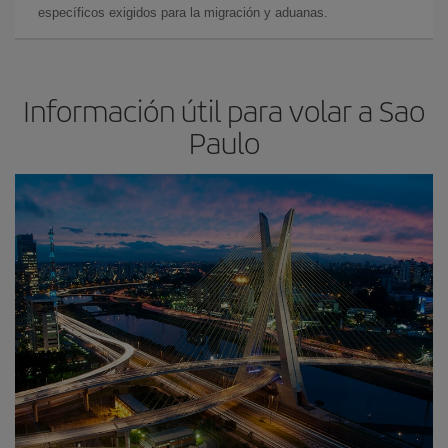
específicos exigidos para la migración y aduanas.
Información útil para volar a Sao
Paulo