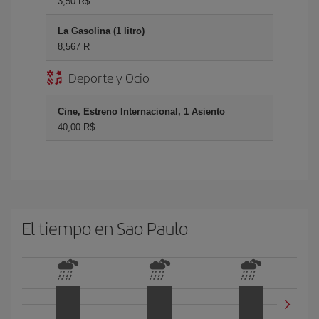
3,50 R$
La Gasolina (1 litro)
8,567 R
Deporte y Ocio
Cine, Estreno Internacional, 1 Asiento
40,00 R$
El tiempo en Sao Paulo