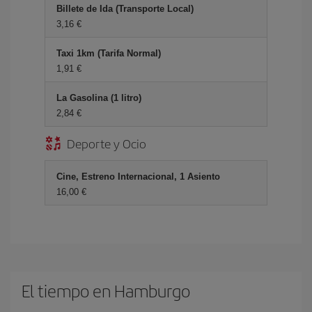
Billete de Ida (Transporte Local)
3,16 €
Taxi 1km (Tarifa Normal)
1,91 €
La Gasolina (1 litro)
2,84 €
Deporte y Ocio
Cine, Estreno Internacional, 1 Asiento
16,00 €
El tiempo en Hamburgo