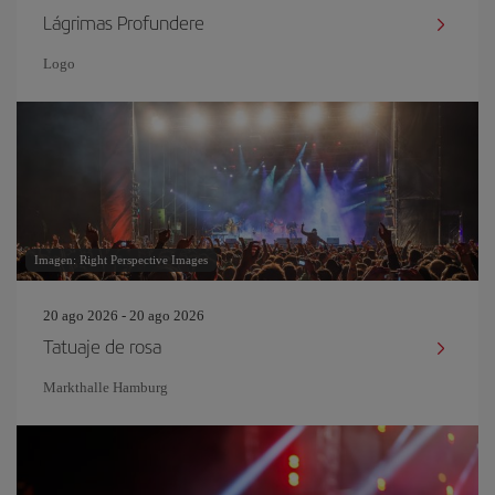
Lágrimas Profundere
Logo
Imagen: Right Perspective Images
20 ago 2026 - 20 ago 2026
Tatuaje de rosa
Markthalle Hamburg