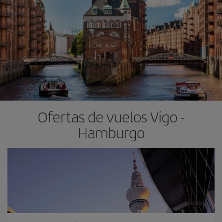
Ofertas de vuelos Vigo -
Hamburgo