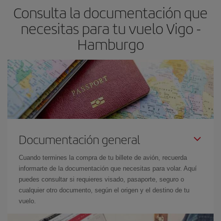
Consulta la documentación que
necesitas para tu vuelo Vigo -
Hamburgo
Documentación general
Cuando termines la compra de tu billete de avión, recuerda
informarte de la documentación que necesitas para volar. Aquí
puedes consultar si requieres visado, pasaporte, seguro o
cualquier otro documento, según el origen y el destino de tu
vuelo.