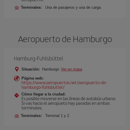
Terminales:
Una de pasajeros y una de carga.
Aeropuerto de Hamburgo
Hamburg-Fuhlsbüttel
Situación:
Hamburgo
Ver en mapa
Página web:
https://www.aeropuertos.net/aeropuerto-de-
hamburgo-fuhlsbuttel/
Cómo llegar a la ciudad:
Es posible moverse en las líneas de autobús urbano.
Si vas hacia el aeropueto hay paradas en ambas
terminales.
Terminales:
Terminal 1 y 2.