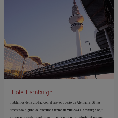
¡Hola, Hamburgo!
Hablamos de la ciudad con el mayor puerto de Alemania. Si has
reservado alguna de nuestras
ofertas de vuelos a Hamburgo
aquí
encontrarás toda la información necesaria para disfrutar al máximo