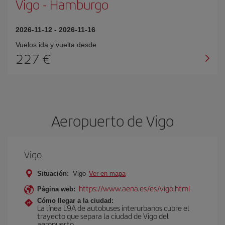
Vigo
-
Hamburgo
2026-11-12
-
2026-11-16
Vuelos ida y vuelta desde
227 €
Aeropuerto de Vigo
Vigo
Situación:
Vigo
Ver en mapa
https://www.aena.es/es/vigo.html
Página web:
Cómo llegar a la ciudad:
La línea L9A de autobuses interurbanos cubre el
trayecto que separa la ciudad de Vigo del
aeropuerto.