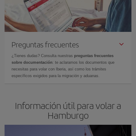
Preguntas frecuentes
¿Tienes dudas? Consulta nuestras
preguntas frecuentes
sobre documentación
: te aclaramos los documentos que
necesitas para volar con Iberia, así como los trámites
específicos exigidos para la migración y aduanas.
Información útil para volar a
Hamburgo