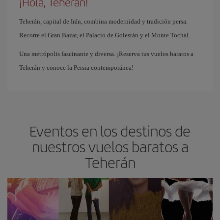
¡Hola, Teherán!
Teherán, capital de Irán, combina modernidad y tradición persa.
Recorre el Gran Bazar, el Palacio de Golestán y el Monte Tochal.
Una metrópolis fascinante y diversa. ¡Reserva tus vuelos baratos a
Teherán y conoce la Persia contemporánea!
Eventos en los destinos de
nuestros vuelos baratos a
Teherán