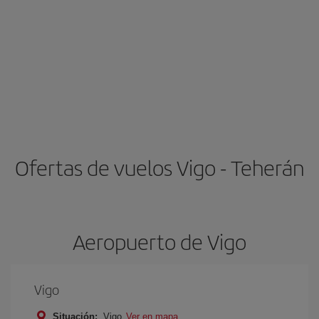
Ofertas de vuelos Vigo - Teherán
Aeropuerto de Vigo
Vigo
Situación:
Vigo
Ver en mapa