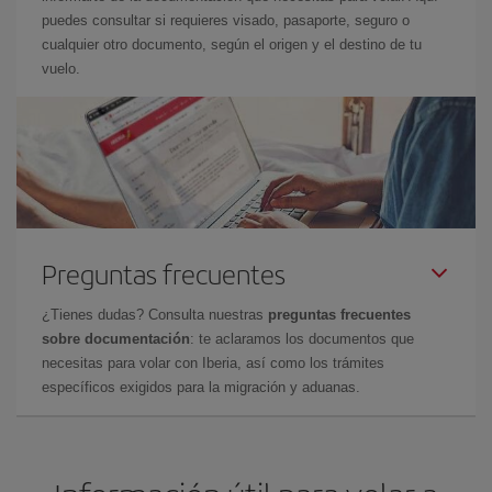
puedes consultar si requieres visado, pasaporte, seguro o
cualquier otro documento, según el origen y el destino de tu
vuelo.
Preguntas frecuentes
¿Tienes dudas? Consulta nuestras
preguntas frecuentes
sobre documentación
: te aclaramos los documentos que
necesitas para volar con Iberia, así como los trámites
específicos exigidos para la migración y aduanas.