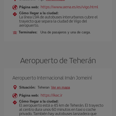
https://www.aena.es/es/vigo.html
Página web:
Cómo llegar a la ciudad:
La línea L9A de autobuses interurbanos cubre el
trayecto que separa la ciudad de Vigo del
aeropuerto.
Terminales:
Una de pasajeros y una de carga.
Aeropuerto de Teherán
Aeropuerto Internacional Imán Jomeiní
Situación:
Teheran
Ver en mapa
https://ikac.ir
Página web:
Cómo llegar a la ciudad:
El aeropuerto está a 45 km de Teherán. El trayecto
al centro dura unos 60 minutos en taxi o coche
privado. También hay autobuses lanzadera que