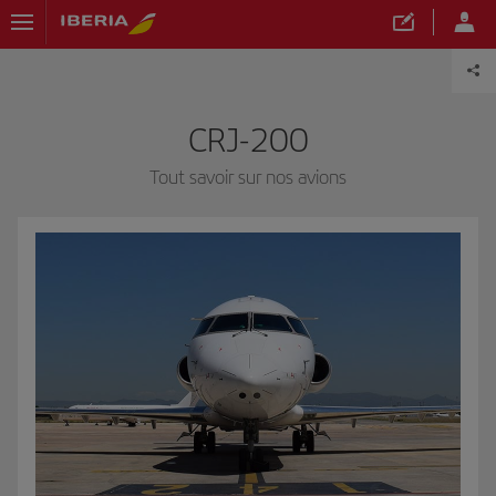
CRJ-200
Tout savoir sur nos avions