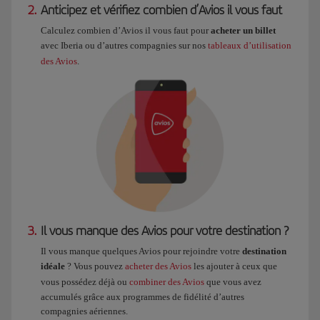
2.
Anticipez et vérifiez combien d’Avios il vous faut
Calculez combien d’Avios il vous faut pour
acheter un billet
avec Iberia ou d’autres compagnies sur nos
tableaux d’utilisation
des Avios
.
3.
Il vous manque des Avios pour votre destination ?
Il vous manque quelques Avios pour rejoindre votre
destination
idéale
? Vous pouvez
acheter des Avios
les ajouter à ceux que
vous possédez déjà ou
combiner des Avios
que vous avez
accumulés grâce aux programmes de fidélité d’autres
compagnies aériennes.