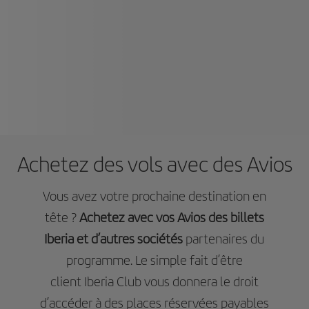
Achetez des vols avec des Avios
Vous avez votre prochaine destination en
tête ?
Achetez avec vos Avios des billets
Iberia et d’autres sociétés
partenaires du
programme. Le simple fait d’être
client Iberia Club vous donnera le droit
d’accéder à des places réservées payables