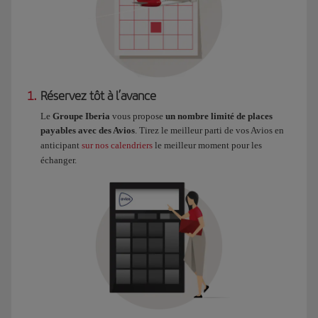
1.
Réservez tôt à l’avance
Le
Groupe Iberia
vous propose
un nombre limité de places
payables avec des Avios
. Tirez le meilleur parti de vos Avios en
anticipant
sur nos calendriers
le meilleur moment pour les
échanger.