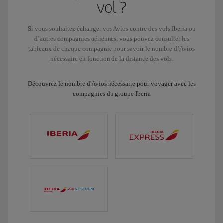
vol ?
Si vous souhaitez échanger vos Avios contre des vols Iberia ou
d’autres compagnies aériennes, vous pouvez consulter les
tableaux de chaque compagnie pour savoir le nombre d’Avios
nécessaire en fonction de la distance des vols.
Découvrez le nombre d'Avios nécessaire pour voyager avec les
compagnies du groupe Iberia