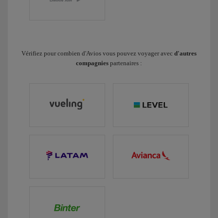
Vérifiez pour combien d'Avios vous pouvez voyager avec
d'autres
compagnies
partenaires :