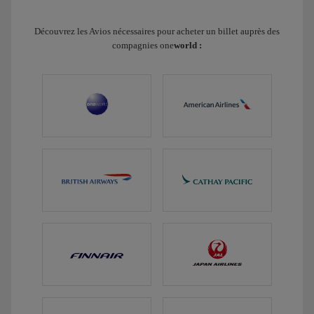
Découvrez les Avios nécessaires pour acheter un billet auprès des
compagnies one
world :