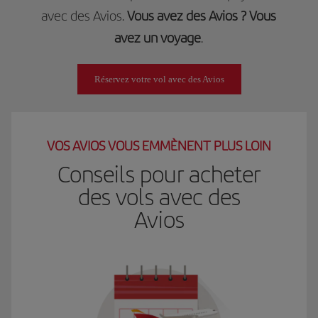
avec des Avios.
Vous avez des Avios ? Vous
avez un voyage
.
Réservez votre vol avec des Avios
VOS AVIOS VOUS EMMÈNENT PLUS LOIN
Conseils pour acheter
des vols avec des
Avios