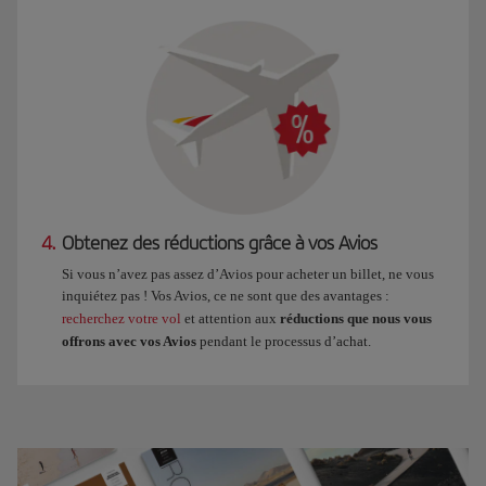
4.
Obtenez des réductions grâce à vos Avios
Si vous n’avez pas assez d’Avios pour acheter un billet, ne vous
inquiétez pas ! Vos Avios, ce ne sont que des avantages :
recherchez votre vol
et attention aux
réductions que nous vous
offrons avec vos Avios
pendant le processus d’achat.