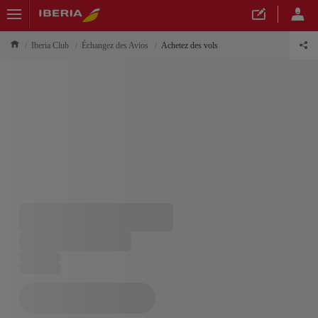
Iberia Club
Échangez des Avios
Achetez des vols