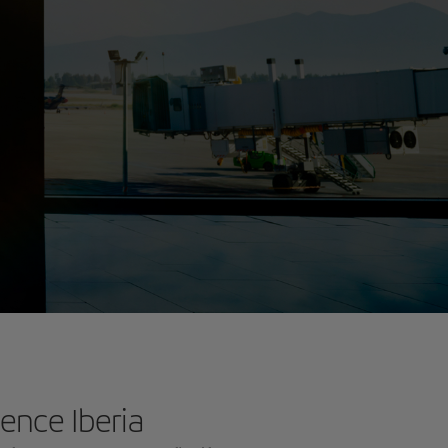
ience Iberia