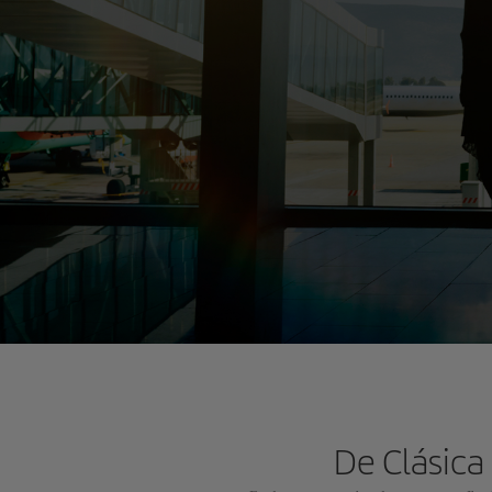
De Clásica 