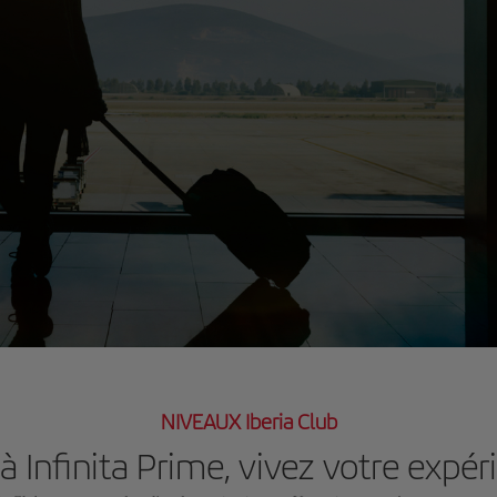
NIVEAUX Iberia Club
à Infinita Prime, vivez votre expér