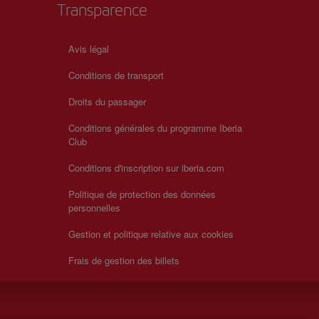
Transparence
Avis légal
Conditions de transport
Droits du passager
Conditions générales du programme Iberia
Club
Conditions d'inscription sur iberia.com
Politique de protection des données
personnelles
Gestion et politique relative aux cookies
Frais de gestion des billets