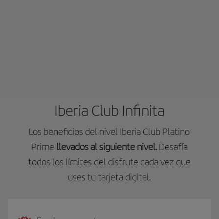
Iberia Club Infinita
Los beneficios del nivel Iberia Club Platino
Prime
llevados al siguiente nivel.
Desafía
todos los límites del disfrute cada vez que
uses tu tarjeta digital.