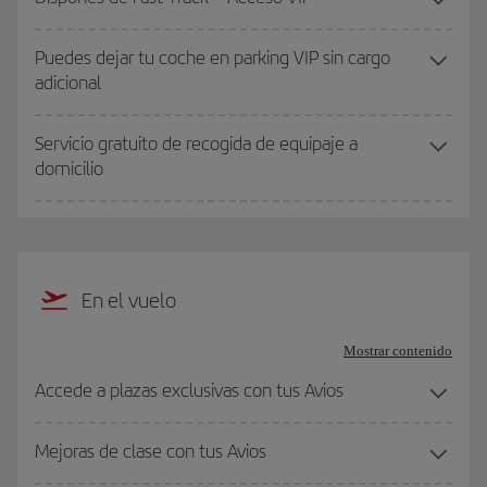
Puedes dejar tu coche en parking VIP sin cargo
adicional
Servicio gratuito de recogida de equipaje a
domicilio
En el vuelo
Mostrar contenido
Accede a plazas exclusivas con tus Avios
Mejoras de clase con tus Avios