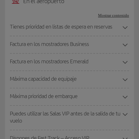
En el aeropuerto
Mostrar contenido
Tienes prioridad en listas de espera en reservas
Factura en los mostradores Business
Factura en los mostradores Emerald
Máxima capacidad de equipaje
Máxima prioridad de embarque
Puedes utilizar las Salas VIP antes de la salida de tu
vuelo
Dispones de Fast Track – Acceso VIP