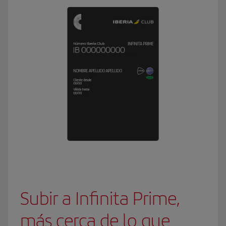
Subir a Infinita Prime,
más cerca de lo que