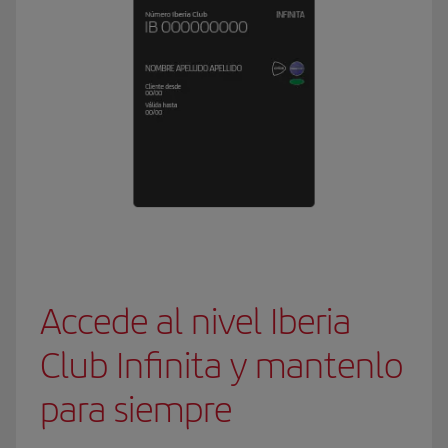
Accede al nivel Iberia
Club Infinita y mantenlo
para siempre