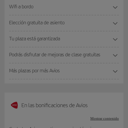
Wifi a bordo
Elección gratuita de asiento
Tu plaza está garantizada
Podrás disfrutar de mejoras de clase gratuitas
Más plazas por más Avios
En las bonificaciones de Avios
Mostrar contenido