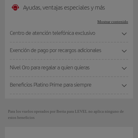
Ayudas, ventajas especiales y más
Mostrar contenido
Centro de atención telefónica exclusivo
Exención de pago por recargos adicionales
Nivel Oro para regalar a quien quieras
Beneficios Platino Prime para siempre
Para los vuelos operados por Iberia para LEVEL no aplica ninguno de
estos beneficios