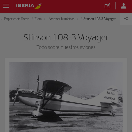
Experiencia Iberia
Flota
Aviones históricos
Stinson 108-3 Voyager
Stinson 108-3 Voyager
Todo sobre nuestros aviones