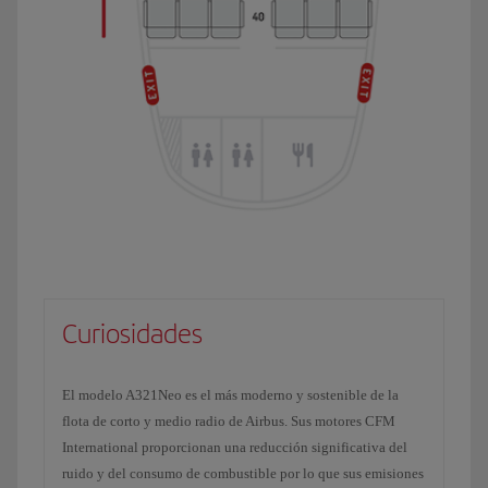
Curiosidades
El modelo A321Neo es el más moderno y sostenible de la
flota de corto y medio radio de Airbus. Sus motores CFM
International proporcionan una reducción significativa del
ruido y del consumo de combustible por lo que sus emisiones