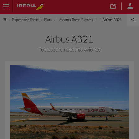
Experiencia Iberia
Flota
Aviones Iberia Express
Airbus A321
Airbus A321
Todo sobre nuestros aviones