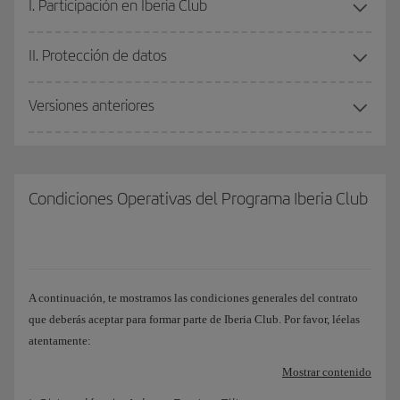
I. Participación en Iberia Club
II. Protección de datos
Versiones anteriores
Condiciones Operativas del Programa Iberia Club
A continuación, te mostramos las condiciones generales del contrato
que deberás aceptar para formar parte de Iberia Club. Por favor, léelas
atentamente:
Mostrar contenido