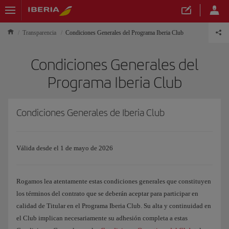
Transparencia
Condiciones Generales del Programa Iberia Club
Condiciones Generales del
Programa Iberia Club
Condiciones Generales de Iberia Club
Válida desde el 1 de mayo de 2026
Rogamos lea atentamente estas condiciones generales que constituyen
los términos del contrato que se deberán aceptar para participar en
calidad de Titular en el Programa Iberia Club. Su alta y continuidad en
el Club implican necesariamente su adhesión completa a estas