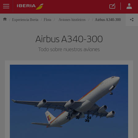
Experiencia Iberia
Flota
Aviones históricos
Airbus A340-300
Airbus A340-300
Todo sobre nuestros aviones