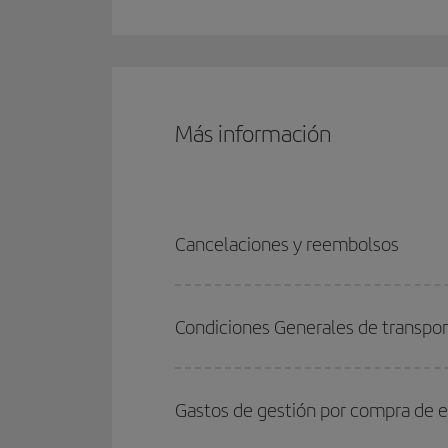
Más información
Cancelaciones y reembolsos
Condiciones Generales de transpo
Gastos de gestión por compra de e