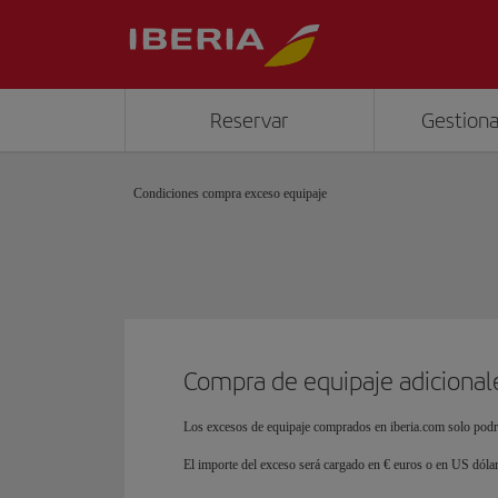
Reservar
Gestiona
Condiciones compra exceso equipaje
Compra de equipaje adicional
Los excesos de equipaje comprados en iberia.com solo podr
El importe del exceso será cargado en € euros o en US dólar