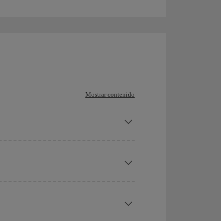
Mostrar contenido