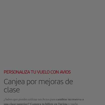
PERSONALIZA TU VUELO CON AVIOS
Canjea por mejoras de
clase
¿Sabes que puedes utilizar tus Avios para
cambiar tu reserva a
una clase superior? Compra tu billete en Turista
y vuela