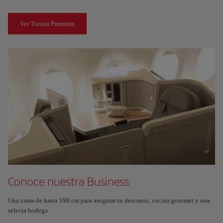
Ver Turista Premium
Conoce nuestra Business
Una cama de hasta 198 cm para asegurar tu descanso, cocina gourmet y una
selecta bodega.