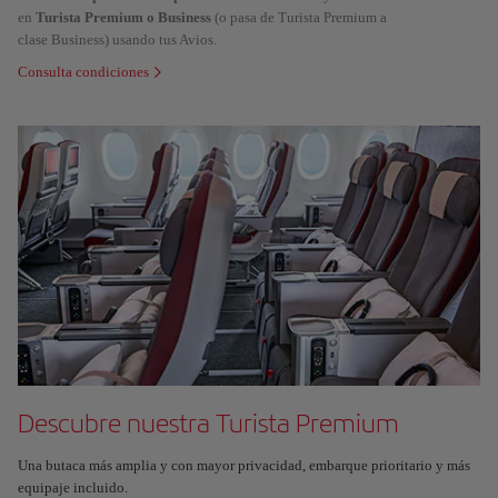
en
Turista Premium o Business
(o pasa de Turista Premium a
clase Business) usando tus Avios.
Consulta condiciones
Descubre nuestra Turista Premium
Una butaca más amplia y con mayor privacidad, embarque prioritario y más
equipaje incluido.