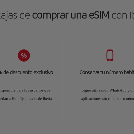
ajas de
comprar una eSIM
con I
 de descuento exclusivo
Conserva tu número habit
isponible para los usuarios que
Sigue utilizando WhatsApp y ot
edan a Holafly a través de Iberia.
aplicaciones sin cambiar tu núme