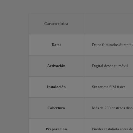
Característica
Datos
Datos ilimitados durante 
Activación
Digital desde tu móvil
Instalación
Sin tarjeta SIM física
Cobertura
Más de 200 destinos disp
Preparación
Puedes instalarla antes de