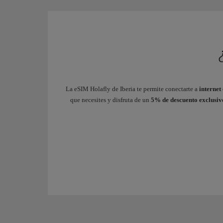
La eSIM Holafly de Iberia te permite conectarte a
internet
que necesites y disfruta de un
5% de descuento exclusiv