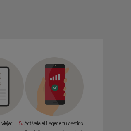
 viajar
5.
Actívala al llegar a tu destino