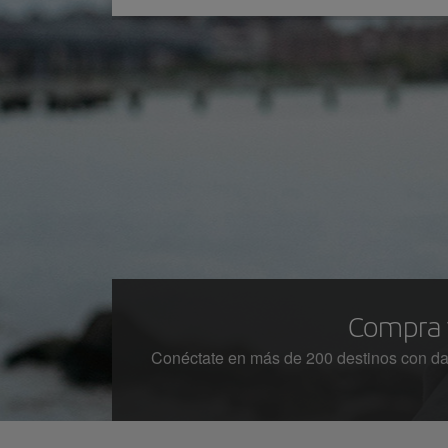
Compra 
Conéctate en más de 200 destinos con dato