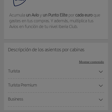
Acumula
un Avio
y
un Punto Elite
por
cada euro
que
gastes en tus compras. Y además, multiplica tus
Avios en función de tu nivel Iberia Club.
Descripción de los asientos por cabinas
Mostrar contenido
Turista
Turista Premium
Business