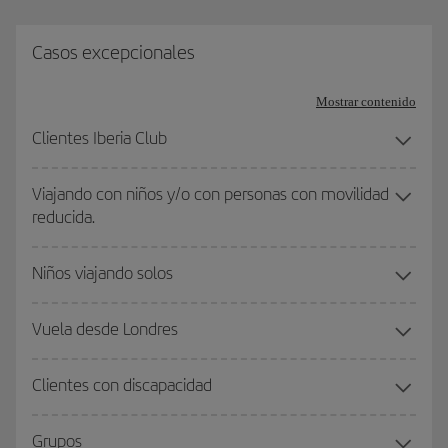
Casos excepcionales
Mostrar contenido
Clientes Iberia Club
Viajando con niños y/o con personas con movilidad
reducida.
Niños viajando solos
Vuela desde Londres
Clientes con discapacidad
Grupos