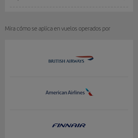
Mira cómo se aplica en vuelos operados por