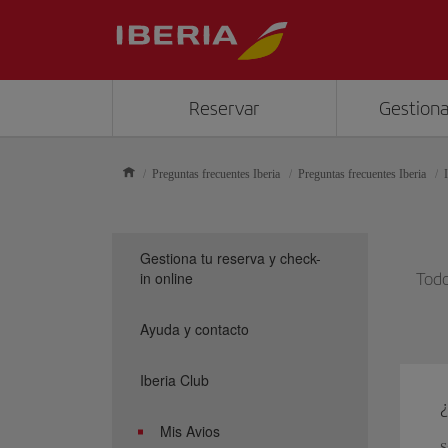
Reservar
Gestiona
Preguntas frecuentes Iberia
Preguntas frecuentes Iberia
Gestiona tu reserva y check-
in online
Todo
Ayuda y contacto
Iberia Club
Mis Avios
S