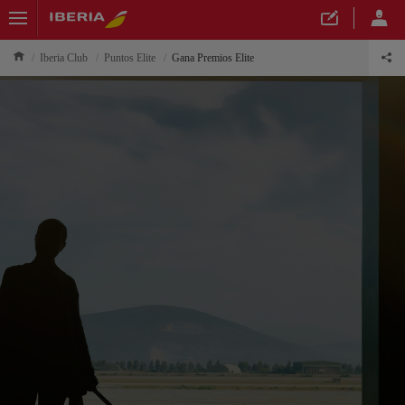
Iberia Club
Puntos Elite
Gana Premios Elite