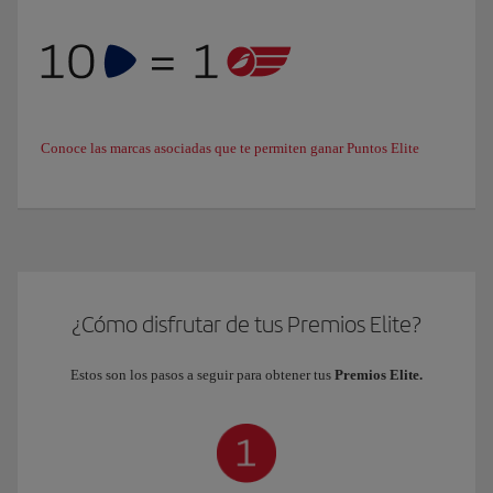
Conoce las marcas asociadas que te permiten ganar Puntos Elite
¿Cómo disfrutar de tus Premios Elite?
Estos son los pasos a seguir para obtener tus
Premios Elite.