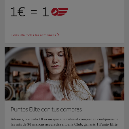
Consulta todas las aerolíneas
Puntos Elite con tus compras
Además, por cada
10 avios
que acumules al comprar en cualquiera de
las más de
90 marcas asociadas
a Iberia Club, ganarás
1 Punto Elite
.