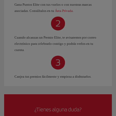
Gana Puntos Elite con tus vuelos o con nuestras marcas
asociadas. Consúltalos en tu
Área Privada
.
Cuando alcanzas un Premio Elite, te avisaremos por correo
electrónico para celebrarlo contigo y podrás verlos en tu
cuenta.
Canjea tus premios fácilmente y empieza a disfrutarlos.
¿Tienes alguna duda?