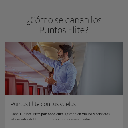
¿Cómo se ganan los
Puntos Elite?
Puntos Elite con tus vuelos
Gana
1 Punto Elite por cada euro
gastado en vuelos y servicios
adicionales del Grupo Iberia y compañías asociadas.