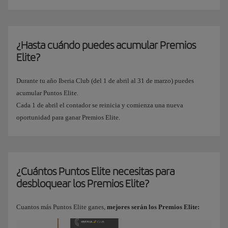
¿Hasta cuándo puedes acumular Premios
Elite?
Durante tu año Iberia Club (del 1 de abril al 31 de marzo) puedes
acumular Puntos Elite.
Cada 1 de abril el contador se reinicia y comienza una nueva
oportunidad para ganar Premios Elite.
¿Cuántos Puntos Elite necesitas para
desbloquear los Premios Elite?
Cuantos más Puntos Elite ganes,
mejores serán los Premios Elite: