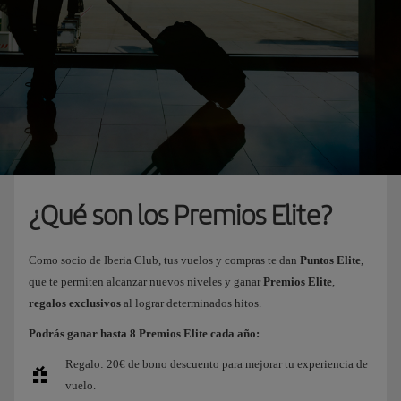
¿Qué son los Premios Elite?
Como socio de Iberia Club, tus vuelos y compras te dan
Puntos Elite
,
que te permiten alcanzar nuevos niveles y ganar
Premios Elite
,
regalos exclusivos
al lograr determinados hitos.
Podrás ganar hasta 8 Premios Elite cada año:
Regalo: 20€ de bono descuento para mejorar tu experiencia de
vuelo.