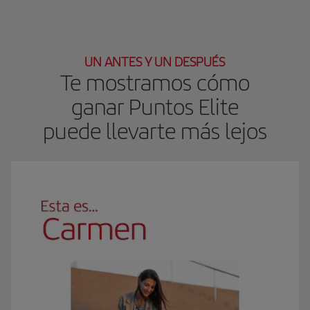
UN ANTES Y UN DESPUÉS
Te mostramos cómo
ganar Puntos Elite
puede llevarte más lejos