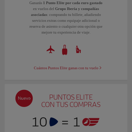
Ganarás
1 Punto Elite por cada euro gastado
en vuelos del
Grupo Iberia y compañías
asociadas
: comprando tu billete, añadiendo
servicios extras como equipaje adicional o
reserva de asiento o cualquier otra opción que
mejore tu experiencia de viaje.
Cuántos Puntos Elite ganas con tu vuelo
PUNTOS ELITE
CON TUS COMPRAS