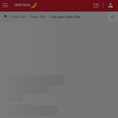
Iberia Club
Puntos Elite
Cómo gano Puntos Elite