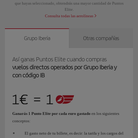
que hayas seleccionado, obtendrás una mayor cantidad de Puntos
Elite.
Consulta todas las aerolíneas
Grupo Iberia
Otras compañías
Así ganas Puntos Elite cuando compras
vuelos directos operados por Grupo Iberia y
con código IB
Ganarás 1 Punto Elite por cada euro gastado
en los siguientes
conceptos:
El gasto neto de tu billete, es decir: la tarifa y los cargos del