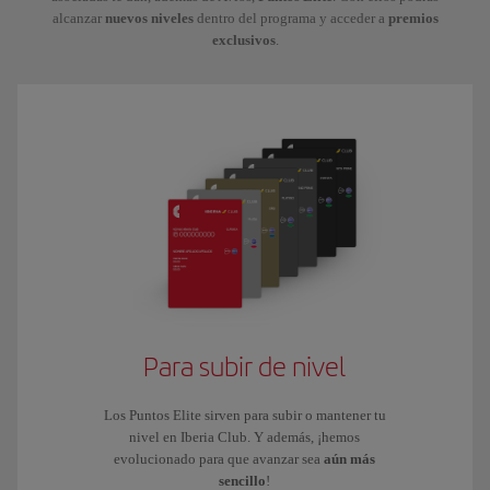
alcanzar
nuevos niveles
dentro del programa y acceder a
premios
exclusivos
.
Para subir de nivel
Los Puntos Elite sirven para subir o mantener tu
nivel en Iberia Club. Y además, ¡hemos
evolucionado para que avanzar sea
aún más
sencillo
!