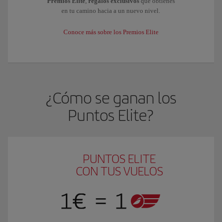
Premios Elite
,
regalos exclusivos
que obtienes
en tu camino hacia a un nuevo nivel.
Conoce más sobre los Premios Elite
¿Cómo se ganan los
Puntos Elite?
PUNTOS ELITE
CON TUS VUELOS