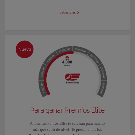
Saber más
Para ganar Premios Elite
Ahora, tus Puntos Elite te servirán para mucho
más que subir de nivel. Te presentamos los