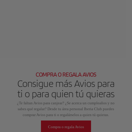
COMPRA O REGALA AVIOS
Consigue más Avios para
ti o para quien tú quieras
¿Te faltan Avios para canjear? ¿Se acerca un cumpleaños y no
sabes qué regalar? Desde tu área personal Iberia Club puedes
comprar Avios para ti o regalárselos a quien tú quieras.
Compra o regala Avios