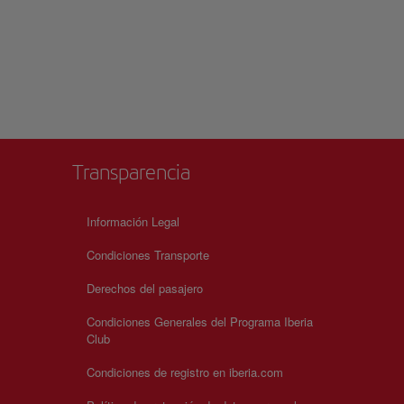
Transparencia
Información Legal
Condiciones Transporte
Derechos del pasajero
Condiciones Generales del Programa Iberia
Club
Condiciones de registro en iberia.com