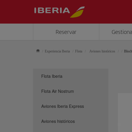
Reservar
Gestiona
Experiencia Iberia
Flota
Aviones históricos
Bloc
Flota Iberia
Flota Air Nostrum
Aviones Iberia Express
Aviones históricos