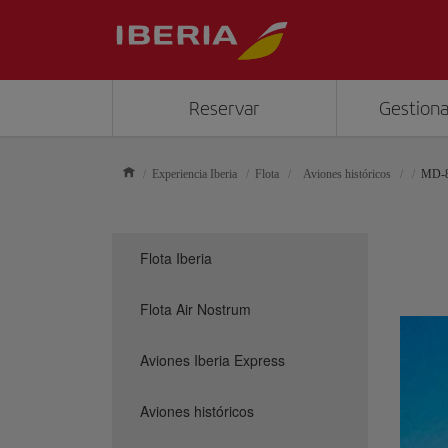
Reservar
Gestiona
Experiencia Iberia
Flota
Aviones históricos
MD-
Flota Iberia
Flota Air Nostrum
Aviones Iberia Express
Aviones históricos