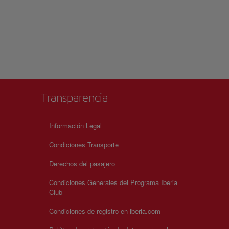
Transparencia
Información Legal
Condiciones Transporte
Derechos del pasajero
Condiciones Generales del Programa Iberia
Club
Condiciones de registro en iberia.com