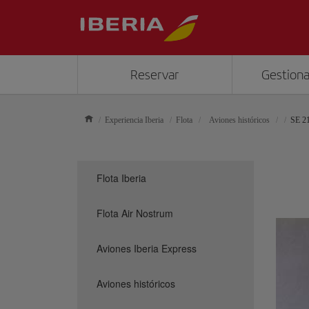
Reservar
Gestiona
Experiencia Iberia
Flota
Aviones históricos
SE 21
Flota Iberia
Flota Air Nostrum
Aviones Iberia Express
Aviones históricos