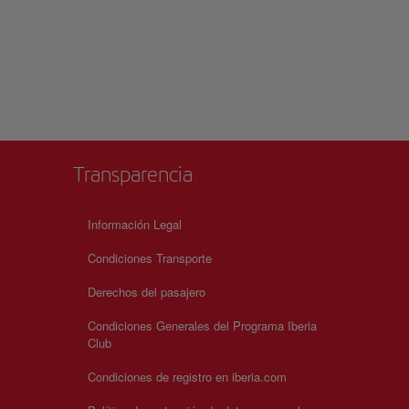
Transparencia
Información Legal
Condiciones Transporte
Derechos del pasajero
Condiciones Generales del Programa Iberia
Club
Condiciones de registro en iberia.com