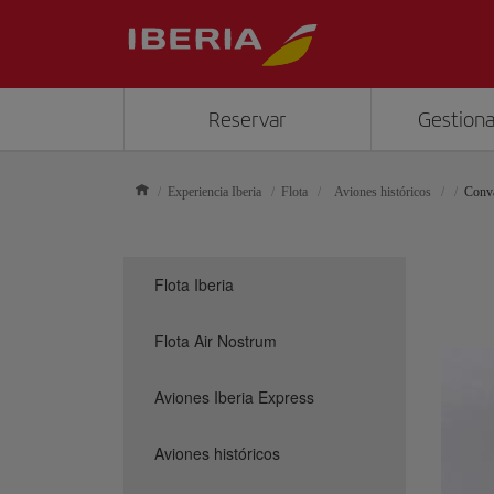
Reservar
Gestiona
Experiencia Iberia
Flota
Aviones históricos
Conva
Flota Iberia
Flota Air Nostrum
Aviones Iberia Express
Aviones históricos