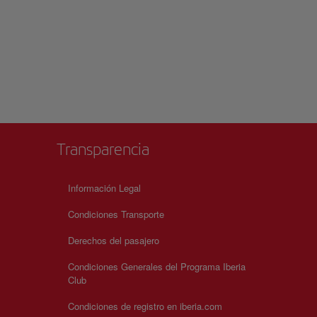
Transparencia
Información Legal
Condiciones Transporte
Derechos del pasajero
Condiciones Generales del Programa Iberia
Club
Condiciones de registro en iberia.com