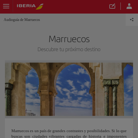
Audioguía de Marruecos
Marruecos
Descubre tu próximo destino
Marruecos es un país de grandes contrastes y posibilidades. Si lo que
buscas son ciudades vibrantes cargadas de historia e imponentes