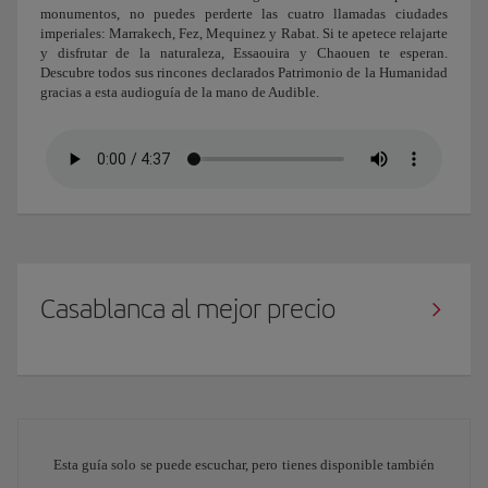
monumentos, no puedes perderte las cuatro llamadas ciudades
imperiales: Marrakech, Fez, Mequinez y Rabat. Si te apetece relajarte
y disfrutar de la naturaleza, Essaouira y Chaouen te esperan.
Descubre todos sus rincones declarados Patrimonio de la Humanidad
gracias a esta audioguía de la mano de Audible.
Casablanca al mejor precio
Esta guía solo se puede escuchar, pero tienes disponible también