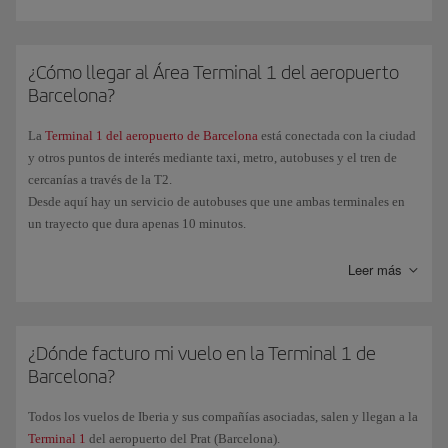
¿Cómo llegar al Área Terminal 1 del aeropuerto
Barcelona?
La
Terminal 1 del aeropuerto de Barcelona
está conectada con la ciudad
y otros puntos de interés mediante taxi, metro, autobuses y el tren de
cercanías a través de la T2.
Desde aquí hay un servicio de autobuses que une ambas terminales en
un trayecto que dura apenas 10 minutos.
Leer más
¿Dónde facturo mi vuelo en la Terminal 1 de
Barcelona?
Todos los vuelos de Iberia y sus compañías asociadas, salen y llegan a la
Terminal 1
del aeropuerto del Prat (Barcelona).