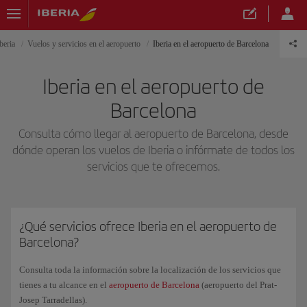
beria
Vuelos y servicios en el aeropuerto
Iberia en el aeropuerto de Barcelona
Iberia en el aeropuerto de
Barcelona
Consulta cómo llegar al aeropuerto de Barcelona, desde
dónde operan los vuelos de Iberia o infórmate de todos los
servicios que te ofrecemos.
¿Qué servicios ofrece Iberia en el aeropuerto de
Barcelona?
Consulta toda la información sobre la localización de los servicios que
tienes a tu alcance en el
aeropuerto de Barcelona
(aeropuerto del Prat-
Josep Tarradellas).