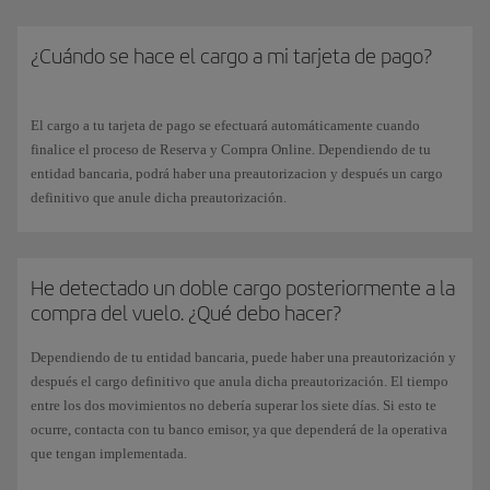
número de la tarjeta.
¿Cuándo se hace el cargo a mi tarjeta de pago?
El cargo a tu tarjeta de pago se efectuará automáticamente cuando
finalice el proceso de Reserva y Compra Online. Dependiendo de tu
entidad bancaria, podrá haber una preautorizacion y después un cargo
definitivo que anule dicha preautorización.
He detectado un doble cargo posteriormente a la
compra del vuelo. ¿Qué debo hacer?
Dependiendo de tu entidad bancaria, puede haber una preautorización y
después el cargo definitivo que anula dicha preautorización. El tiempo
entre los dos movimientos no debería superar los siete días. Si esto te
ocurre, contacta con tu banco emisor, ya que dependerá de la operativa
que tengan implementada.