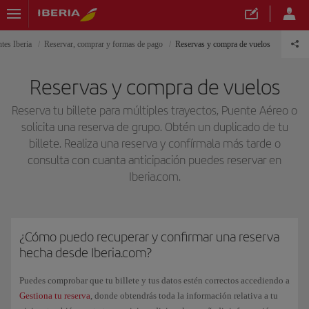
tes Iberia
Reservar, comprar y formas de pago
Reservas y compra de vuelos
Reservas y compra de vuelos
Reserva tu billete para múltiples trayectos, Puente Aéreo o
solicita una reserva de grupo. Obtén un duplicado de tu
billete. Realiza una reserva y confírmala más tarde o
consulta con cuanta anticipación puedes reservar en
Iberia.com.
¿Cómo puedo recuperar y confirmar una reserva
hecha desde Iberia.com?
Puedes comprobar que tu billete y tus datos estén correctos accediendo a
Gestiona tu reserva
, donde obtendrás toda la información relativa a tu