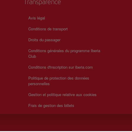
Transparence
Avis légal
Conditions de transport
Droits du passager
Conditions générales du programme Iberia
Club
Conditions d'inscription sur iberia.com
Politique de protection des données
personnelles
Gestion et politique relative aux cookies
Frais de gestion des billets