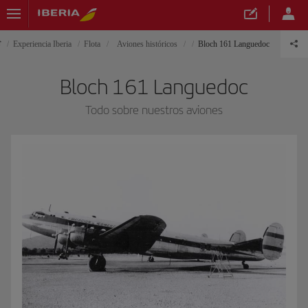
Experiencia Iberia
Flota
Aviones históricos
Bloch 161 Languedoc
Bloch 161 Languedoc
Todo sobre nuestros aviones