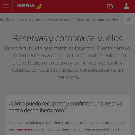
tes Iberia
Reservar, comprar y formas de pago
Reservas y compra de vuelos
Reservas y compra de vuelos
Reserva tu billete para múltiples trayectos, Puente Aéreo o
solicita una reserva de grupo. Obtén un duplicado de tu
billete. Realiza una reserva y confírmala más tarde o
consulta con cuanta anticipación puedes reservar en
Iberia.com.
¿Cómo puedo recuperar y confirmar una reserva
hecha desde Iberia.com?
Puedes comprobar que tu billete y tus datos estén correctos accediendo a
Gestiona tu reserva
, donde obtendrás toda la información relativa a tu