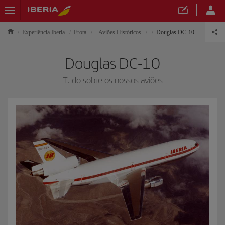
Experiência Iberia
Frota
Aviões Históricos
Douglas DC-10
Douglas DC-10
Tudo sobre os nossos aviões