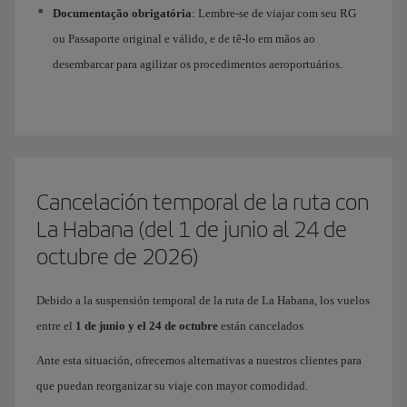
Documentação obrigatória
: Lembre-se de viajar com seu RG
ou Passaporte original e válido, e de tê-lo em mãos ao
desembarcar para agilizar os procedimentos aeroportuários.
Cancelación temporal de la ruta con
La Habana (del 1 de junio al 24 de
octubre de 2026)
Debido a la suspensión temporal de la ruta de La Habana, los vuelos
entre el
1 de junio y el 24 de octubre
están cancelados
Ante esta situación, ofrecemos alternativas a nuestros clientes para
que puedan reorganizar su viaje con mayor comodidad.