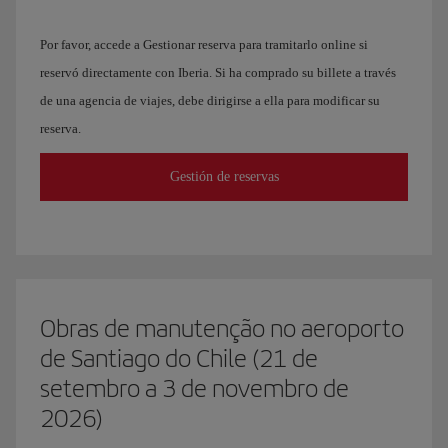
Por favor, accede a Gestionar reserva para tramitarlo online si
reservó directamente con Iberia. Si ha comprado su billete a través
de una agencia de viajes, debe dirigirse a ella para modificar su
reserva.
Gestión de reservas
Obras de manutenção no aeroporto
de Santiago do Chile (21 de
setembro a 3 de novembro de
2026)