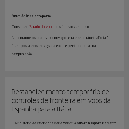
Antes de ir ao aeroporto
Consulte o
Estado do voo
antes de ir ao aeroporto.
Lamentamos os inconvenientes que esta circunstância alheia à
Iberia possa causar e agradecemos especialmente a sua
compreensão.
Restabelecimento temporário de
controles de fronteira em voos da
Espanha para a Itália
O Ministério do Interior da Itália voltou a
ativar temporariamente