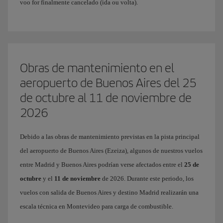
voo for finalmente cancelado (ida ou volta).
Obras de mantenimiento en el
aeropuerto de Buenos Aires del 25
de octubre al 11 de noviembre de
2026
Debido a las obras de mantenimiento previstas en la pista principal
del aeropuerto de Buenos Aires (Ezeiza), algunos de nuestros vuelos
entre Madrid y Buenos Aires podrían verse afectados entre el
25 de
octubre
y el
11 de noviembre
de 2026. Durante este periodo, los
vuelos con salida de Buenos Aires y destino Madrid realizarán una
escala técnica en Montevideo para carga de combustible.