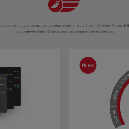
us voos e compras em marcas parceiras oferecem a você, além de Avios,
Pontos Eli
novos níveis
dentro do programa e acessar
prêmios exclusivos
.