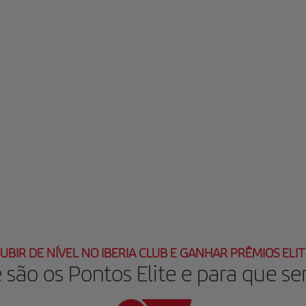
UBIR DE NÍVEL NO IBERIA CLUB E GANHAR PRÊMIOS ELI
 são os Pontos Elite e para que s