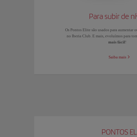
Para subir de ní
Os Pontos Elite são usados para aumentar o
no Iberia Club. E mais, evoluímos para to
mais fácil
!
Saiba mais
PONTOS EL