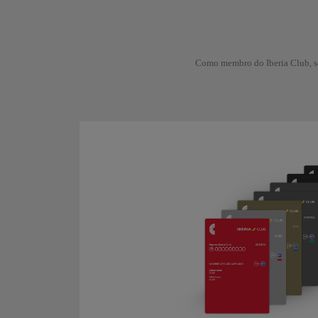
Como membro do Iberia Club, se