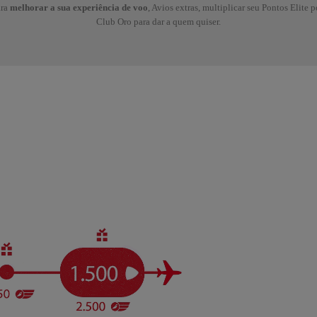
ara
melhorar a sua experiência de voo
, Avios extras, multiplicar seu Pontos Elite
Club Oro para dar a quem quiser.