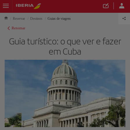
Reservar
Destinos
Guias de viagem
Retornar
Guia turístico: o que ver e fazer
em Cuba