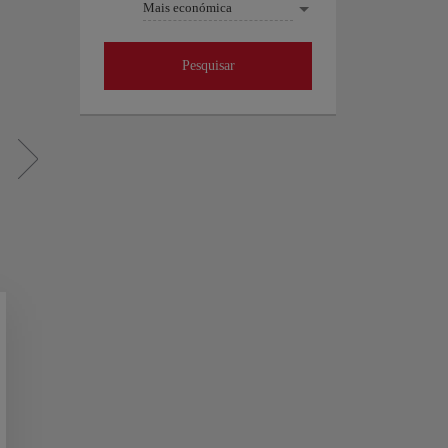
Mais económica
Pesquisar