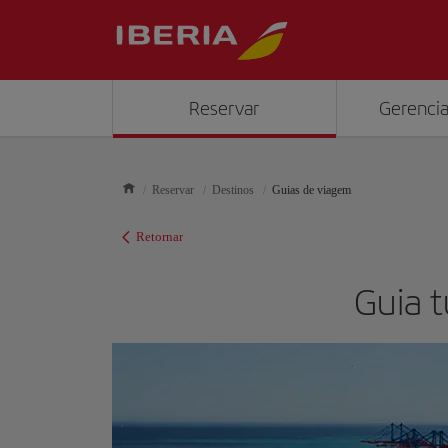
Reservar
Gerencia
Reservar
Destinos
Guias de viagem
Retornar
Guia t