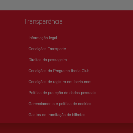
 algo
ços,
Transparência
Informação legal
Condições Transporte
Direitos do passageiro
Condições do Programa Iberia Club
Condições de registro em iberia.com
Política de proteção de dados pessoais
Gerenciamento e política de cookies
Gastos de tramitação de bilhetes