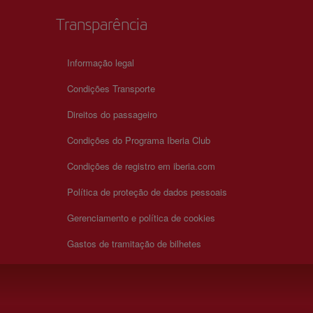
Transparência
Informação legal
Condições Transporte
Direitos do passageiro
Condições do Programa Iberia Club
Condições de registro em iberia.com
Política de proteção de dados pessoais
Gerenciamento e política de cookies
Gastos de tramitação de bilhetes