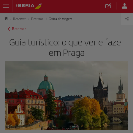
Reservar
Destinos
Guias de viagem
Retornar
Guia turístico: o que ver e fazer
em Praga