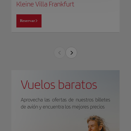
Kleine Villa Frankfurt
Reservar
Vuelos baratos
Aprovecha las ofertas de nuestros billetes
de avión y encuentra los mejores precios