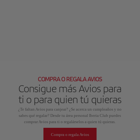
COMPRA O REGALA AVIOS
Consigue más Avios para
ti o para quien tú quieras
¿Te faltan Avios para canjear? ¿Se acerca un cumpleaños y no
sabes qué regalar? Desde tu área personal Iberia Club puedes
comprar Avios para ti o regalárselos a quien tú quieras.
Compra o regala Avios