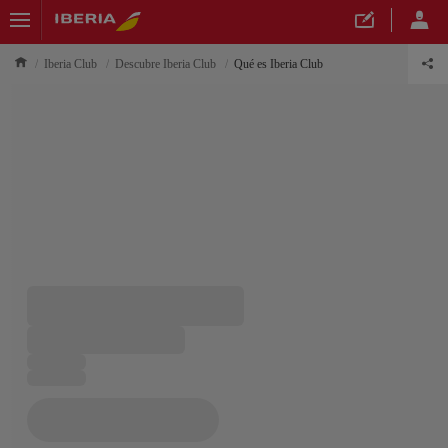
Iberia Club
Descubre Iberia Club
Qué es Iberia Club