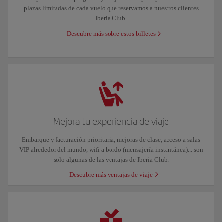
plazas limitadas de cada vuelo que reservamos a nuestros clientes
Iberia Club.
Descubre más sobre estos billetes
Mejora tu experiencia de viaje
Embarque y facturación prioritaria, mejoras de clase, acceso a salas
VIP alrededor del mundo, wifi a bordo (mensajería instantánea)... son
solo algunas de las ventajas de Iberia Club.
Descubre más ventajas de viaje