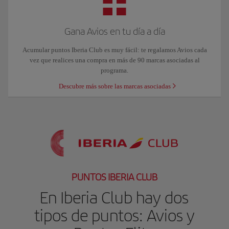
Gana Avios en tu día a día
Acumular puntos Iberia Club es muy fácil: te regalamos Avios cada
vez que realices una compra en más de 90 marcas asociadas al
programa.
Descubre más sobre las marcas asociadas
PUNTOS IBERIA CLUB
En Iberia Club hay dos
tipos de puntos: Avios y