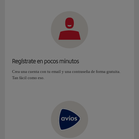
Regístrate en pocos minutos
Crea una cuenta con tu email y una contraseña de forma gratuita.
Tan fácil como eso.