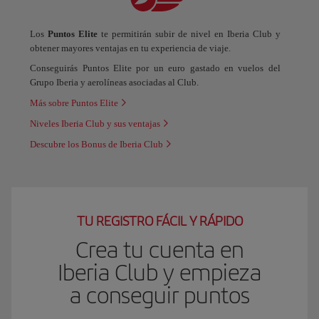
Los
Puntos Elite
te permitirán subir de nivel en Iberia Club y
obtener mayores ventajas en tu experiencia de viaje.
Conseguirás Puntos Elite por un euro gastado en vuelos del
Grupo Iberia y aerolíneas asociadas al Club.
Más sobre Puntos Elite
Niveles Iberia Club y sus ventajas
Descubre los Bonus de Iberia Club
TU REGISTRO FÁCIL Y RÁPIDO
Crea tu cuenta en
Iberia Club y empieza
a conseguir puntos