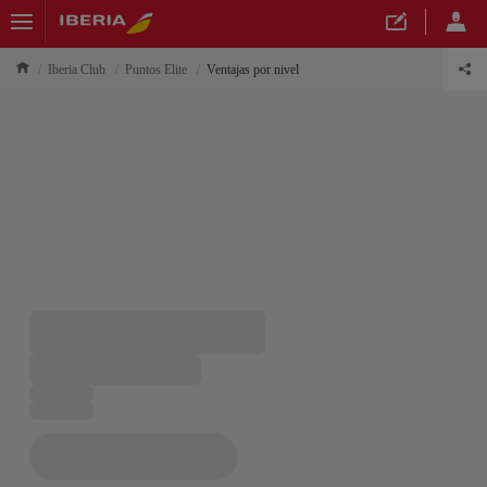
Iberia Club
Puntos Elite
Ventajas por nivel