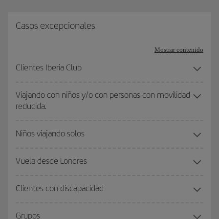
Casos excepcionales
Mostrar contenido
Clientes Iberia Club
Viajando con niños y/o con personas con movilidad
reducida.
Niños viajando solos
Vuela desde Londres
Clientes con discapacidad
Grupos