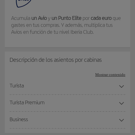
Acumula
un Avio
y
un Punto Elite
por
cada euro
que
gastes en tus compras. Y además, multiplica tus
Avios en función de tu nivel Iberia Club.
Descripción de los asientos por cabinas
Mostrar contenido
Turista
Turista Premium
Business