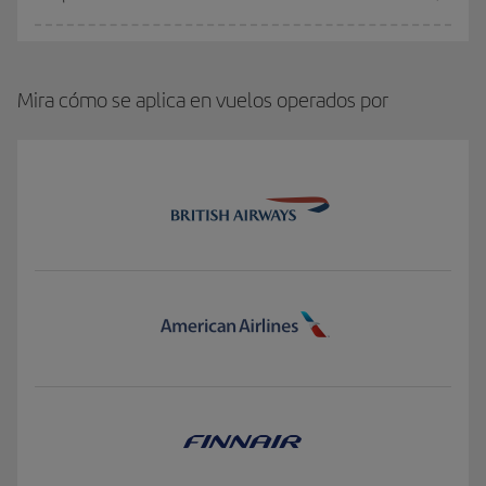
Mira cómo se aplica en vuelos operados por