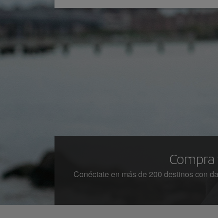
Compra 
Conéctate en más de 200 destinos con dato