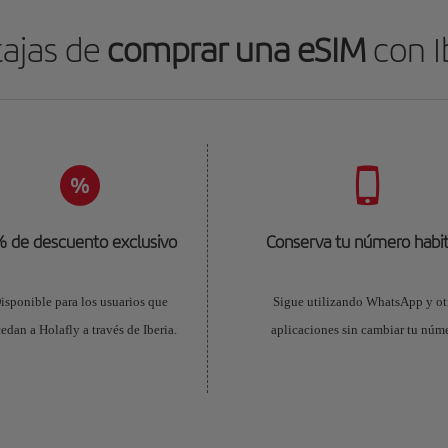
ajas de
comprar una eSIM
con I
 de descuento exclusivo
Conserva tu número habit
isponible para los usuarios que
Sigue utilizando WhatsApp y ot
edan a Holafly a través de Iberia.
aplicaciones sin cambiar tu núme