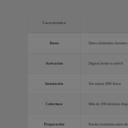
Característica
Datos
Datos ilimitados durante 
Activación
Digital desde tu móvil
Instalación
Sin tarjeta SIM física
Cobertura
Más de 200 destinos disp
Preparación
Puedes instalarla antes de