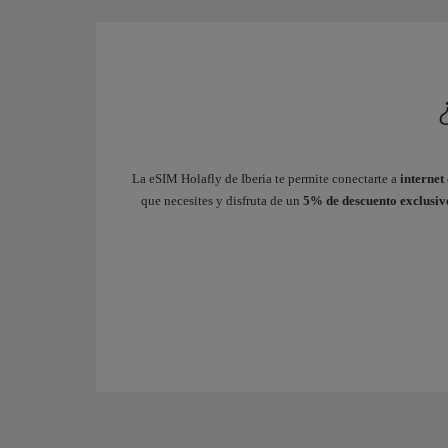
La eSIM Holafly de Iberia te permite conectarte a
internet
que necesites y disfruta de un
5% de descuento exclusiv