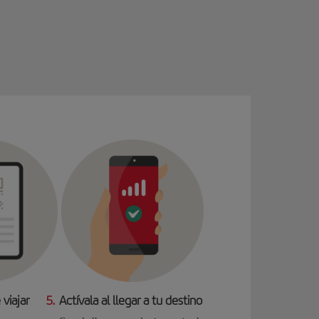
 viajar
5.
Actívala al llegar a tu destino